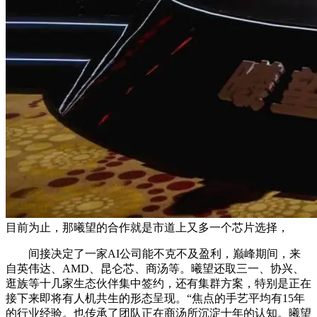
目前为止，那曦望的合作就是市道上又多一个芯片选择，
间接决定了一家AI公司能不克不及盈利，巅峰期间，来
自英伟达、AMD、昆仑芯、商汤等。曦望还取三一、协兴、
逛族等十几家生态伙伴集中签约，还有集群方案，特别是正在
接下来即将有人机共生的形态呈现。“焦点的手艺平均有15年
的行业经验。也传承了团队正在商汤所沉淀十年的认知。曦望