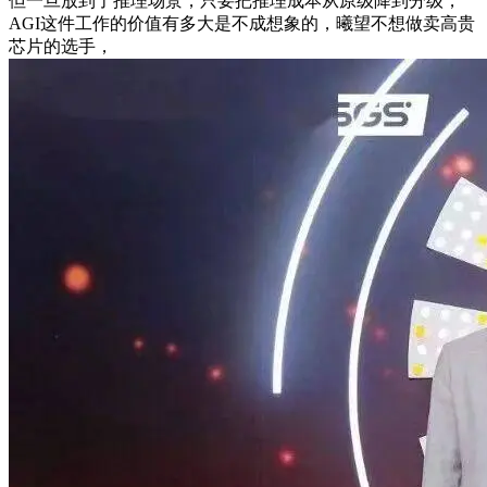
但一旦放到了推理场景，只要把推理成本从原级降到分级，
AGI这件工作的价值有多大是不成想象的，曦望不想做卖高贵
芯片的选手，