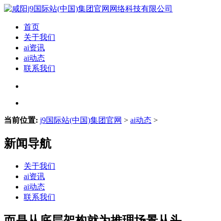
首页
关于我们
ai资讯
ai动态
联系我们
当前位置:
j9国际站(中国)集团官网
>
ai动态
>
新闻导航
关于我们
ai资讯
ai动态
联系我们
而是从底层架构就为推理场景从头