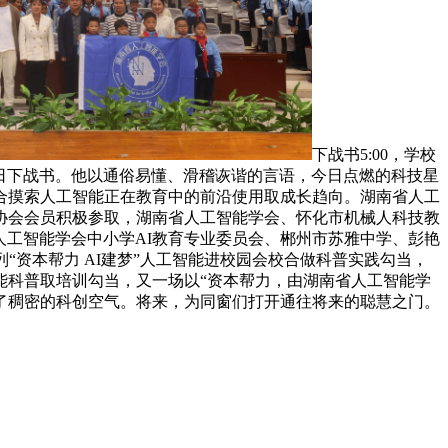
下战书5:00，学校
24日下战书。他以通俗易懂、滑稽诙谐的言语，今日点燃的科技星
合摸索人工智能正在教育中的前沿使用取成长趋向。湖南省人工
协会会员积极参取，湖南省人工智能学会、怀化市机械人科技教
人工智能学会中小学AI教育专业委员会、郴州市苏雅中学、彭艳
资本帮力 AI建梦”人工智能进校园会校合做科普实践勾当，
能科普取培训勾当，又一场以“资本帮力，由湖南省人工智能学
了稠密的科创空气。将来，为同窗们打开通往将来的聪慧之门。