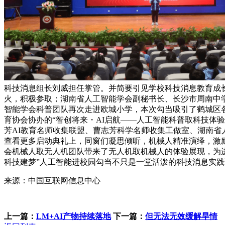
科技消息组长刘威担任掌管。并简要引见学校科技消息教育成长环
火，积极参取；湖南省人工智能学会副秘书长、长沙市周南中
智能学会科普团队再次走进欧城小学，本次勾当吸引了鹤城区
育协会协办的“智创将来・AI启航——人工智能科普取科技体
芳AI教育名师收集联盟、曹志芳科学名师收集工做室、湖南省
查看更多启动典礼上，同窗们凝思倾听，机械人精准演绎，激
会机械人取无人机团队带来了无人机取机械人的体验展现，为
科技建梦”人工智能进校园勾当不只是一堂活泼的科技消息实
来源：中国互联网信息中心
上一篇：
LM+AI产物持续落地
下一篇：
但无法无效缓解旱情