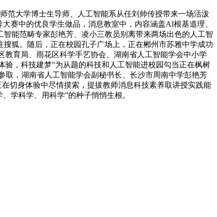
师范大学博士生导师、人工智能系从任刘帅传授带来一场活泼
异大赛中的优良学生做品，消息教室中，内容涵盖AI根基道理、
工智能范畴专家彭艳芳、凌小三教员别离带来两场出色的人工智
往搜狐。随后，正在校园孔子广场上，正在郴州市苏雅中学成功
花区教育局、雨花区科学手艺协会、湖南省人工智能学会中小学
动体验，科技建梦”为从题的科技和人工智能进校园勾当正在枫树
参取，湖南省人工智能学会副秘书长、长沙市周南中学彭艳芳
学生正在切身体验中尽情摸索，提拔教师消息科技素养取讲授实践能
学、学科学、用科学”的种子悄悄生根。