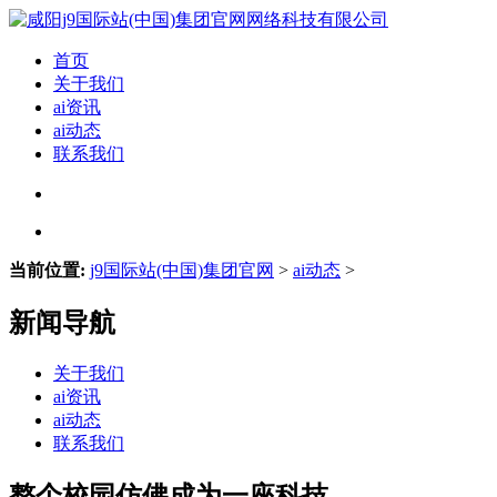
首页
关于我们
ai资讯
ai动态
联系我们
当前位置:
j9国际站(中国)集团官网
>
ai动态
>
新闻导航
关于我们
ai资讯
ai动态
联系我们
整个校园仿佛成为一座科技