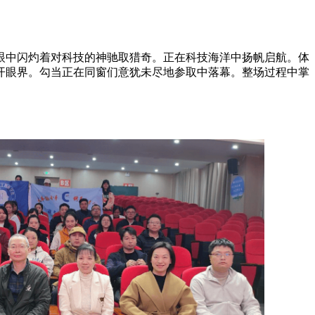
中闪灼着对科技的神驰取猎奇。正在科技海洋中扬帆启航。体
开眼界。勾当正在同窗们意犹未尽地参取中落幕。整场过程中掌