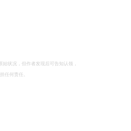
顾问：陕西润丰律师事务所
原始状况，但作者发现后可告知认领，
担任何责任。