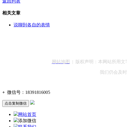
返回列表
相关文章
说聊到各自的表情
客服QQ：100148
网站地图
| 版权声明：本网站所用
我们仍会及时
+
微信号：
18391816005
点击复制微信
网站首页
添加微信
联系我们