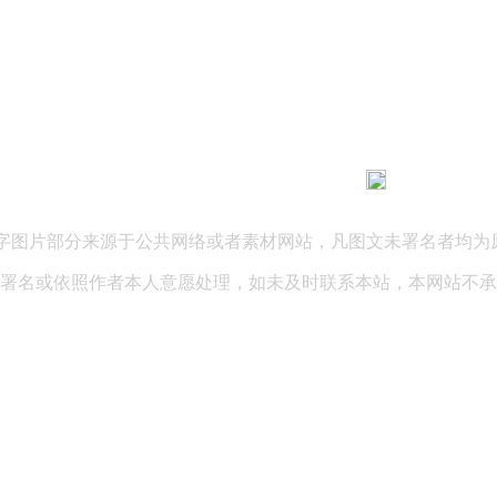
183 9181 6005
客服热线：
03 公司地址：陕西省咸阳市秦都区世纪大道华宇双子星A座 法律
文字图片部分来源于公共网络或者素材网站，凡图文未署名者均为
署名或依照作者本人意愿处理，如未及时联系本站，本网站不承