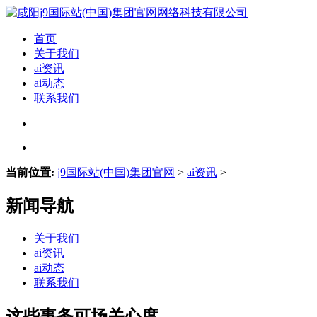
首页
关于我们
ai资讯
ai动态
联系我们
当前位置:
j9国际站(中国)集团官网
>
ai资讯
>
新闻导航
关于我们
ai资讯
ai动态
联系我们
这些事务可场关心度