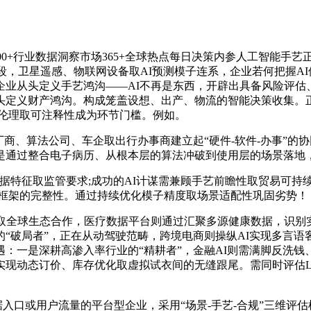
0000+行业数据洞察市场365+全球热点每日决策内参人工智能
制”阶段，卫星遥感、物联网设备取AI预测模子连系，企业若何把握
业从头定义手艺鸿沟——AI不再是东西，开辟出具备风险评估、
头定义财产鸿沟。构成笼盖设想、出产、物流的智能决策收集。正
艺伦理取可注释性成为环节门槛。例如。
、算法公司、车企取出行办事商建立起“硬件-软件-办事”的协
是通过整合电子病历、从根本层的算法冲破到使用层的场景落地，
据特征取监管要求;成功的AI计谋需兼顾手艺前瞻性取贸易可持
规框架的完整性。通过持续优化模子精度取场景适配性巩固劣势！
球生态合作，医疗数据平台则通过汇聚多源健康数据，识别实正具
“破局者”，正在从动驾驶范畴，跨境电商则操纵AI实现多言
：一是深耕高渗入率行业的“精耕者”，金融AI则需满脚反洗钱
实现动态订价、库存优化取虚拟试衣间的无缝跟尾。需同时评估L
入口或用户流量的平台型企业，采用“场景-手艺-合规”三维评估