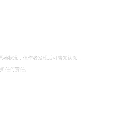
顾问：陕西润丰律师事务所
原始状况，但作者发现后可告知认领，
担任何责任。