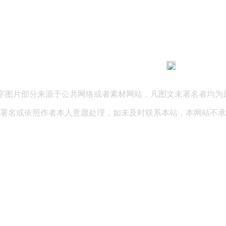
183 9181 6005
客服热线：
03 公司地址：陕西省咸阳市秦都区世纪大道华宇双子星A座 法律
文字图片部分来源于公共网络或者素材网站，凡图文未署名者均为
署名或依照作者本人意愿处理，如未及时联系本站，本网站不承