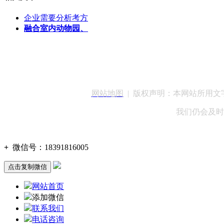
企业需要分析考方
融合室内动物园、
客服QQ：100148
网站地图
| 版权声明：本网站所用
我们仍会及时
+
微信号：
18391816005
点击复制微信
网站首页
添加微信
联系我们
电话咨询