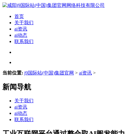
首页
关于我们
ai资讯
ai动态
联系我们
当前位置:
j9国际站(中国)集团官网
>
ai资讯
>
新闻导航
关于我们
ai资讯
ai动态
联系我们
工业互联网平台通过整合取AI阐发能力