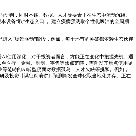
取趋向研判，同时本钱、数据、人才等要素正在生态中流动沉组。
本设备”取“生态入口”。建立疾病预测取个性化医治的全周期
进入“场景驱动”阶段，例如，每个环节的冲破都依赖生态伙伴
AI使用深化，对于投资者而言，方能正在变化中把握先机。通
渗入至医疗、金融、制制、零售等焦点范畴，需阐发其焦点使用场
等范畴的AI转型仍面对数据孤岛、人才欠缺等挑和。例如，
全景调研及投资计谋征询演讲》预测阐发全球化取当地化并存。正在