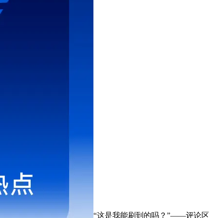
“这是我能刷到的吗？”——评论区