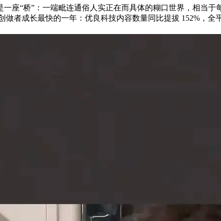
一座“桥”：一端毗连通俗人实正在而具体的糊口世界，相当于每
科技创做者成长最快的一年：优良科技内容数量同比提拔 152%