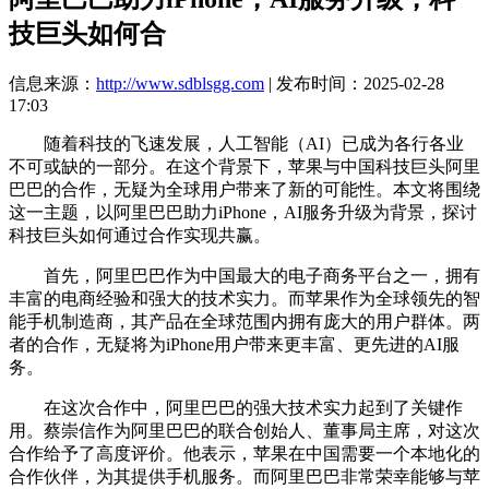
技巨头如何合
信息来源：
http://www.sdblsgg.com
| 发布时间：2025-02-28
17:03
随着科技的飞速发展，人工智能（AI）已成为各行各业
不可或缺的一部分。在这个背景下，苹果与中国科技巨头阿里
巴巴的合作，无疑为全球用户带来了新的可能性。本文将围绕
这一主题，以阿里巴巴助力iPhone，AI服务升级为背景，探讨
科技巨头如何通过合作实现共赢。
首先，阿里巴巴作为中国最大的电子商务平台之一，拥有
丰富的电商经验和强大的技术实力。而苹果作为全球领先的智
能手机制造商，其产品在全球范围内拥有庞大的用户群体。两
者的合作，无疑将为iPhone用户带来更丰富、更先进的AI服
务。
在这次合作中，阿里巴巴的强大技术实力起到了关键作
用。蔡崇信作为阿里巴巴的联合创始人、董事局主席，对这次
合作给予了高度评价。他表示，苹果在中国需要一个本地化的
合作伙伴，为其提供手机服务。而阿里巴巴非常荣幸能够与苹