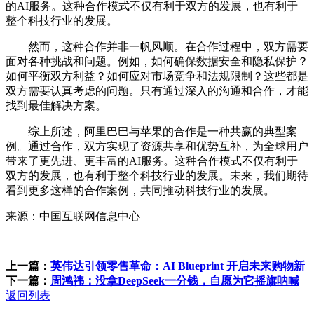
的AI服务。这种合作模式不仅有利于双方的发展，也有利于
整个科技行业的发展。
然而，这种合作并非一帆风顺。在合作过程中，双方需要
面对各种挑战和问题。例如，如何确保数据安全和隐私保护？
如何平衡双方利益？如何应对市场竞争和法规限制？这些都是
双方需要认真考虑的问题。只有通过深入的沟通和合作，才能
找到最佳解决方案。
综上所述，阿里巴巴与苹果的合作是一种共赢的典型案
例。通过合作，双方实现了资源共享和优势互补，为全球用户
带来了更先进、更丰富的AI服务。这种合作模式不仅有利于
双方的发展，也有利于整个科技行业的发展。未来，我们期待
看到更多这样的合作案例，共同推动科技行业的发展。
来源：中国互联网信息中心
上一篇：
英伟达引领零售革命：AI Blueprint 开启未来购物新
下一篇：
周鸿祎：没拿DeepSeek一分钱，自愿为它摇旗呐喊
返回列表