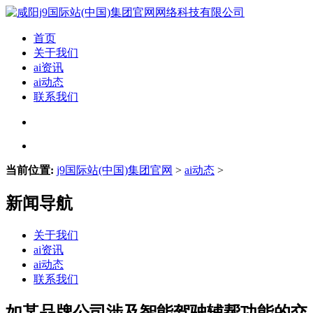
首页
关于我们
ai资讯
ai动态
联系我们
当前位置:
j9国际站(中国)集团官网
>
ai动态
>
新闻导航
关于我们
ai资讯
ai动态
联系我们
如某品牌公司涉及智能驾驶辅帮功能的交