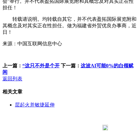
会”举行。并不代表盈拓国际展览附和其概念及对其实正在性
担任！
转载请说明。均转载自其它，并不代表盈拓国际展览附和
其概念及对其实正在性担任。做为福建省外贸优良办事商，近
日！
来源：中国互联网信息中心
上一篇：
“这只不外是个开
下一篇：
这波AI可能0%的白领赋
闲
返回列表
相关文章
层起火并敏捷延伸
183 9181 6005
客服热线：
客服QQ：10014803 公司地址：陕西省咸阳市秦都区世纪大