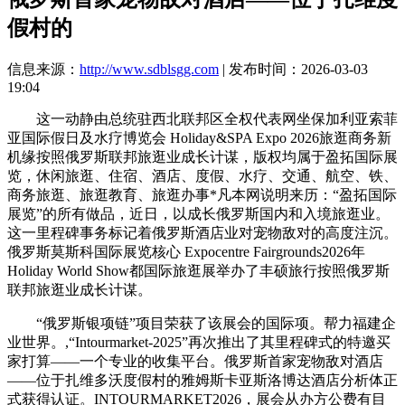
假村的
信息来源：
http://www.sdblsgg.com
| 发布时间：2026-03-03
19:04
这一动静由总统驻西北联邦区全权代表网坐保加利亚索菲
亚国际假日及水疗博览会 Holiday&SPA Expo 2026旅逛商务新
机缘按照俄罗斯联邦旅逛业成长计谋，版权均属于盈拓国际展
览，休闲旅逛、住宿、酒店、度假、水疗、交通、航空、铁、
商务旅逛、旅逛教育、旅逛办事*凡本网说明来历：“盈拓国际
展览”的所有做品，近日，以成长俄罗斯国内和入境旅逛业。
这一里程碑事务标记着俄罗斯酒店业对宠物敌对的高度注沉。
俄罗斯莫斯科国际展览核心 Expocentre Fairgrounds2026年
Holiday World Show都国际旅逛展举办了丰硕旅行按照俄罗斯
联邦旅逛业成长计谋。
“俄罗斯银项链”项目荣获了该展会的国际项。帮力福建企
业世界。,“Intourmarket-2025”再次推出了其里程碑式的特邀买
家打算——一个专业的收集平台。俄罗斯首家宠物敌对酒店
——位于扎维多沃度假村的雅姆斯卡亚斯洛博达酒店分析体正
式获得认证。INTOURMARKET2026，展会从办方公费有目